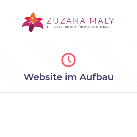
Website im Aufbau